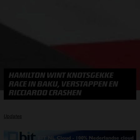
HAMILTON WINT KNOTSGEKKE
RACE IN BAKU, VERSTAPPEN EN
RICCIARDO CRASHEN
Updates