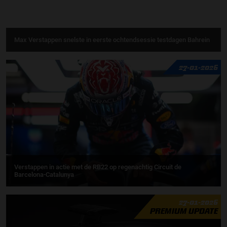
Max Verstappen snelste in eerste ochtendsessie testdagen Bahrein
27-01-2026
Verstappen in actie met de RB22 op regenachtig Circuit de
Barcelona-Catalunya
27-01-2026
PREMIUM UPDATE