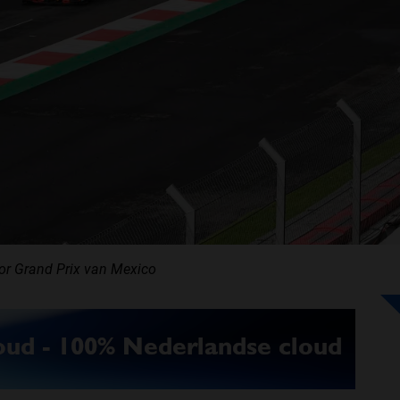
or Grand Prix van Mexico