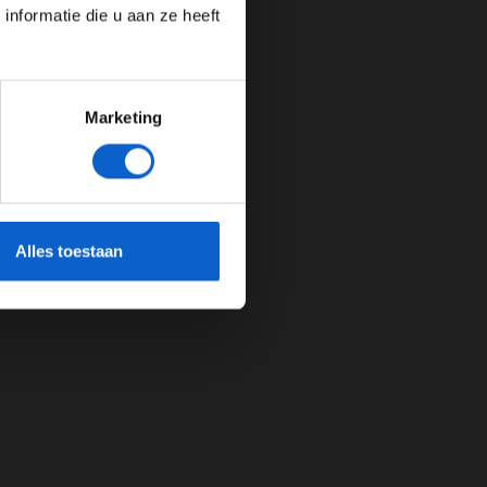
nformatie die u aan ze heeft
Marketing
cherming.
Alles toestaan