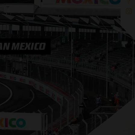
AN MEXICO