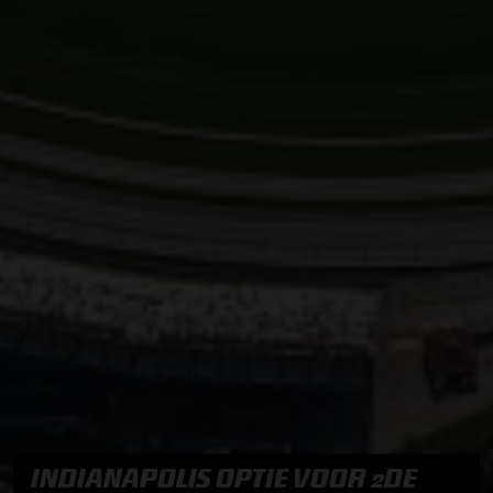
INDIANAPOLIS OPTIE VOOR 2DE