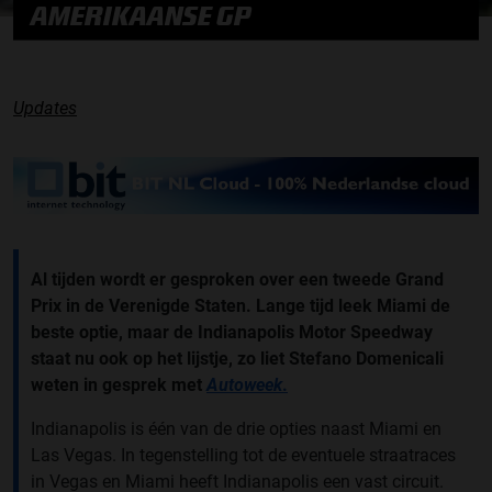
AMERIKAANSE GP
Updates
Al tijden wordt er gesproken over een tweede Grand
Prix in de Verenigde Staten. Lange tijd leek Miami de
beste optie, maar de Indianapolis Motor Speedway
staat nu ook op het lijstje, zo
liet Stefano Domenicali
weten in gesprek met
Autoweek
.
Indianapolis is één van de drie opties naast Miami en
Las Vegas. In tegenstelling tot de eventuele straatraces
in Vegas en Miami heeft Indianapolis een vast circuit.