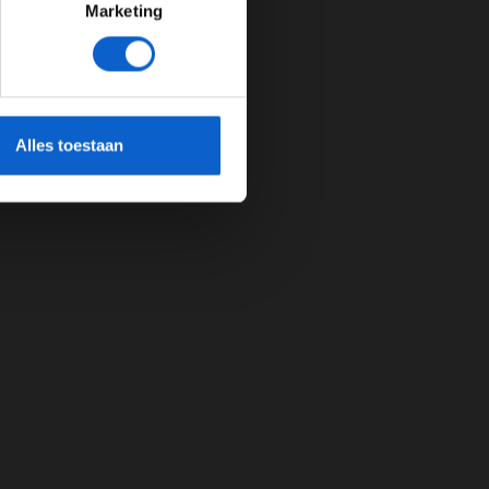
Marketing
cherming.
Alles toestaan