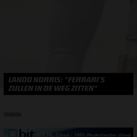
LANDO NORRIS: "FERRARI'S
ZULLEN IN DE WEG ZITTEN"
Updates