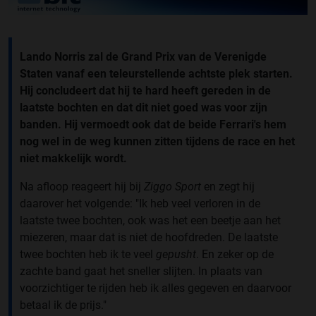
Lando Norris zal de Grand Prix van de Verenigde
Staten vanaf een teleurstellende achtste plek starten.
Hij concludeert dat hij te hard heeft gereden in de
laatste bochten en dat dit niet goed was voor zijn
banden. Hij vermoedt ook dat de beide Ferrari's hem
nog wel in de weg kunnen zitten tijdens de race en het
niet makkelijk wordt.
Na afloop reageert hij bij
Ziggo Sport
en zegt hij
daarover het volgende: "Ik heb veel verloren in de
laatste twee bochten, ook was het een beetje aan het
miezeren, maar dat is niet de hoofdreden. De laatste
twee bochten heb ik te veel
gepusht
. En zeker op de
zachte band gaat het sneller slijten. In plaats van
voorzichtiger te rijden heb ik alles gegeven en daarvoor
betaal ik de prijs."