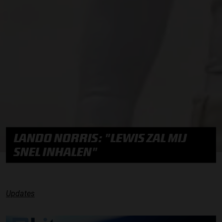
LANDO NORRIS: "LEWIS ZAL MIJ
SNEL INHALEN"
Updates