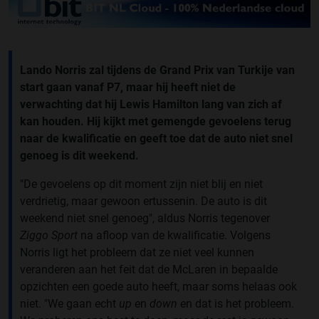
Lando Norris zal tijdens de Grand Prix van Turkije van
start gaan vanaf P7, maar hij heeft niet de
verwachting dat hij Lewis Hamilton lang van zich af
kan houden. Hij kijkt met gemengde gevoelens terug
naar de kwalificatie en geeft toe dat de auto niet snel
genoeg is dit weekend.
"De gevoelens op dit moment zijn niet blij en niet
verdrietig, maar gewoon ertussenin. De auto is dit
weekend niet snel genoeg", aldus Norris tegenover
Ziggo Sport
na afloop van de kwalificatie. Volgens
Norris ligt het probleem dat ze niet veel kunnen
veranderen aan het feit dat de McLaren in bepaalde
opzichten een goede auto heeft, maar soms helaas ook
niet. "We gaan echt
up
en
down
en dat is het probleem.