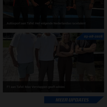
Autosport aan Tafel: Het volgende Nederlandse racetalent
03-08-2026
F1 aan Tafel: Max Verstappen geeft advies
MEER UPDATES