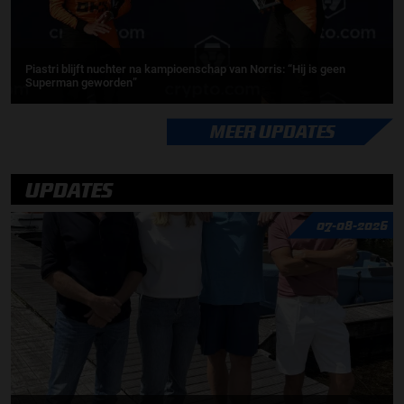
Piastri blijft nuchter na kampioenschap van Norris: “Hij is geen
Superman geworden”
MEER UPDATES
UPDATES
07-08-2026