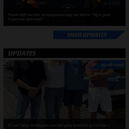
Piastri blijft nuchter na kampioenschap van Norris: “Hij is geen
Superman geworden”
MEER UPDATES
UPDATES
07-08-2026
F1 aan Tafel: Verstappen voorziet geen toekomst in Formule 1