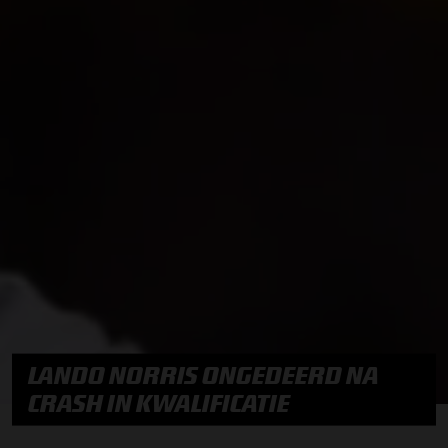
LANDO NORRIS ONGEDEERD NA
CRASH IN KWALIFICATIE