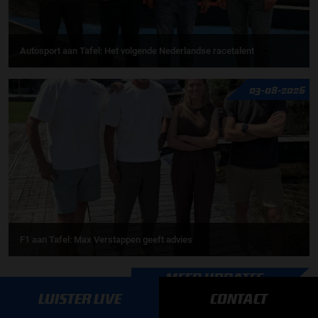
Autosport aan Tafel: Het volgende Nederlandse racetalent
03-08-2026
F1 aan Tafel: Max Verstappen geeft advies
MEER UPDATES
LUISTER LIVE
CONTACT