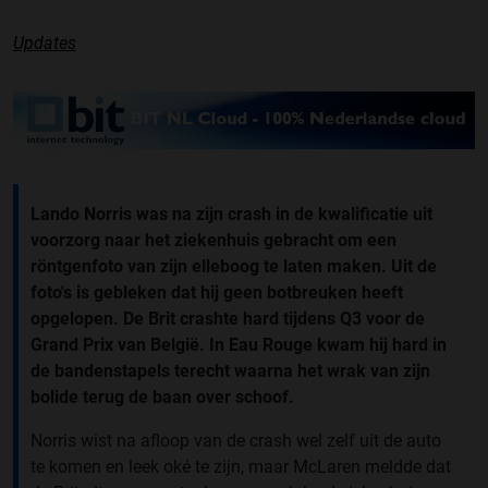
Updates
Lando Norris was na zijn crash in de kwalificatie uit
voorzorg naar het ziekenhuis gebracht om een
röntgenfoto van zijn elleboog te laten maken. Uit de
foto's is gebleken dat hij geen botbreuken heeft
opgelopen. De Brit crashte hard tijdens Q3 voor de
Grand Prix van België. In Eau Rouge kwam hij hard in
de bandenstapels terecht waarna het wrak van zijn
bolide terug de baan over schoof.
Norris wist na afloop van de crash wel zelf uit de auto
te komen en leek oké te zijn, maar McLaren meldde dat