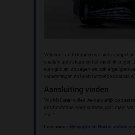
Volgens Lando kunnen we niet voorspellen 
snellere auto's kunnen het moeilijk krijgen.
eten gooien, zo zagen we ook afgelopen sei
verbeteringen en heeft hetzelfde doel als wi
Aansluiting vinden
"Als McLaren willen we natuurlijk zo snel m
ons hoofddoel voor komend jaar, maar we w
zijn."
Lees meer:
Ricciardo en Norris maken eer