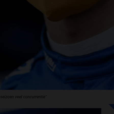
 seizoen veel concurrentie"