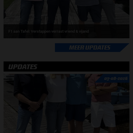
F1 aan Tafel: Verstappen verrast vriend & vijand
MEER UPDATES
UPDATES
07-08-2026