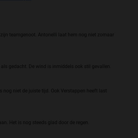
 zijn teamgenoot. Antonelli laat hem nog niet zomaar
 als gedacht. De wind is inmiddels ook stil gevallen.
nog niet de juiste tijd. Ook Verstappen heeft last
aan. Het is nog steeds glad door de regen.