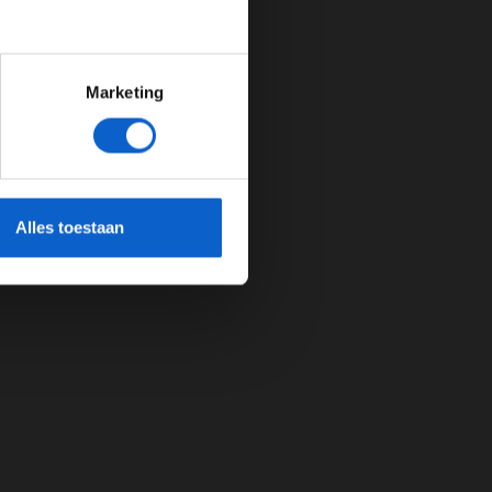
Marketing
cherming.
Alles toestaan