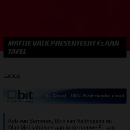
MATTIE VALK PRESENTEERT F1 AAN
TAFEL
Updates
Rob van Someren, Rick van Velthuysen en
Olav Mol schuiven aan in de nieuwe F1 aan