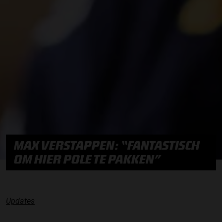
MAX VERSTAPPEN: “FANTASTISCH
OM HIER POLE TE PAKKEN”
Updates