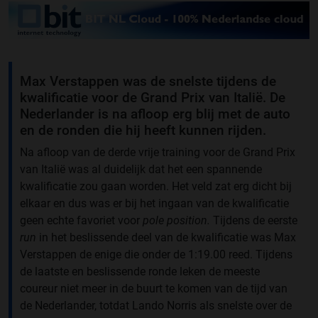
Max Verstappen was de snelste tijdens de
kwalificatie voor de Grand Prix van Italië. De
Nederlander is na afloop erg blij met de auto
en de ronden die hij heeft kunnen rijden.
Na afloop van de derde vrije training voor de Grand Prix
van Italië was al duidelijk dat het een spannende
kwalificatie zou gaan worden. Het veld zat erg dicht bij
elkaar en dus was er bij het ingaan van de kwalificatie
geen echte favoriet voor
pole position.
Tijdens de eerste
run
in het beslissende deel van de kwalificatie was Max
Verstappen de enige die onder de 1:19.00 reed. Tijdens
de laatste en beslissende ronde leken de meeste
coureur niet meer in de buurt te komen van de tijd van
de Nederlander, totdat Lando Norris als snelste over de