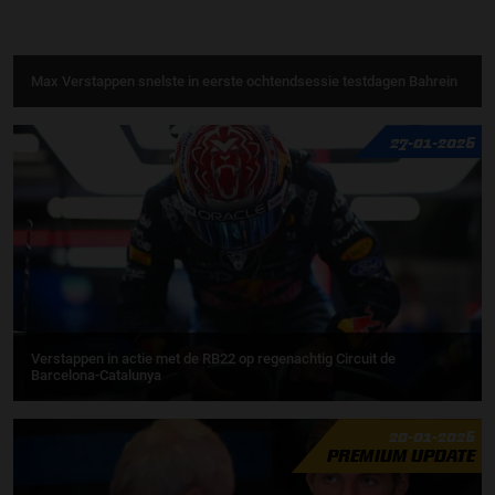
Max Verstappen snelste in eerste ochtendsessie testdagen Bahrein
27-01-2026
Verstappen in actie met de RB22 op regenachtig Circuit de
Barcelona-Catalunya
20-01-2026
PREMIUM UPDATE