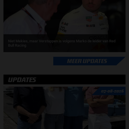
Niet Mekies, maar Verstappen is volgens Marko de leider van Red
Bull Racing
MEER UPDATES
UPDATES
07-08-2026