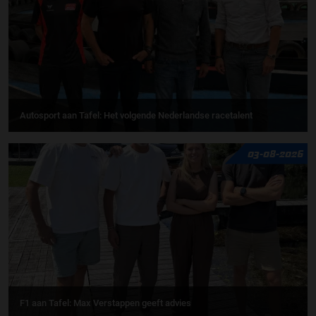
Autosport aan Tafel: Het volgende Nederlandse racetalent
03-08-2026
F1 aan Tafel: Max Verstappen geeft advies