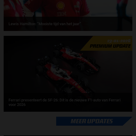
Lewis Hamilton: “Mooiste tijd van het jaar”
23-01-2026
PREMIUM UPDATE
Ferrari presenteert de SF-26: Dit is de nieuwe F1-auto van Ferrari
voor 2026
MEER UPDATES