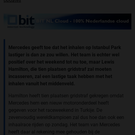
Updates
Mercedes geeft toe dat het inhalen op Istanbul Park
lastiger is dan ze zou willen. Het team is echter wel
positief over het weekend tot nu toe, maar Lewis
Hamilton, die tien plaatsen gridstraf zal moeten
incasseren, zal een lastige taak hebben met het
inhalen vanuit het middenveld.
Hamilton heeft tien plaatsen gridstraf gekregen omdat
Mercedes hem een nieuw motoronderdeel heeft
gegeven voor het raceweekend in Turkije. De
zevenvoudig wereldkampioen zal dus hoe dan ook een
inhaalrace rijden op zondag. Het team van Mercedes
heeft daar al rekening mee gehouden bij de