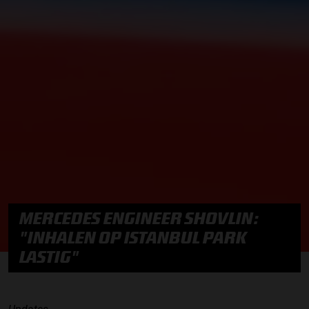
MERCEDES ENGINEER SHOVLIN:
"INHALEN OP ISTANBUL PARK
LASTIG"