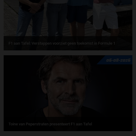
F1 aan Tafel: Verstappen voorziet geen toekomst in Formule 1
06-08-2026
Toine van Peperstraten presenteert F1 aan Tafel