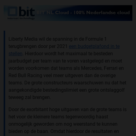
Liberty Media wil de spanning in de Formule 1
terugbrengen door per 2021
een budgetplafond in te
stellen
. Hierdoor wordt het maximaal te besteden
jaarbudget per team van te voren vastgelegd en moet
worden voorkomen dat teams als Mercedes, Ferrari en
Red Bull Racing veel meer uitgeven dan de overige
teams. De grote constructeurs waarschuwen nu dat het
aangekondigde bestedingslimiet een grote ontslaggolf
teweeg zal brengen.
Door de exorbitant hoge uitgaven van de grote teams is
het voor de kleinere teams tegenwoordig haast
onmogelijk geworden om nog weerstand te kunnen
bieden op de baan. Omdat hierdoor de resultaten en