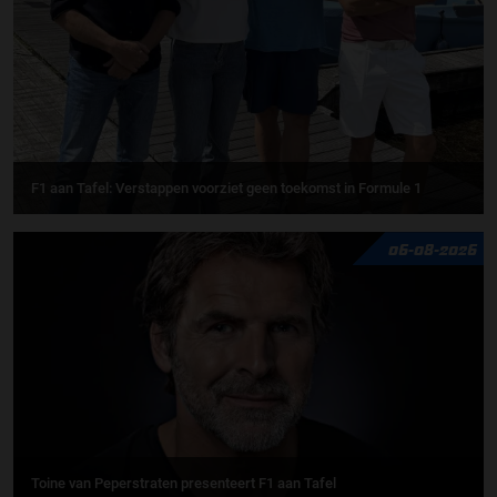
F1 aan Tafel: Verstappen voorziet geen toekomst in Formule 1
06-08-2026
Toine van Peperstraten presenteert F1 aan Tafel