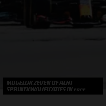
MOGELIJK ZEVEN OF ACHT
SPRINTKWALIFICATIES IN 2022