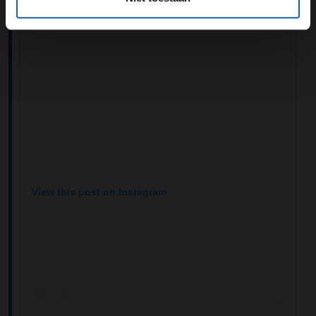
View this post on Instagram