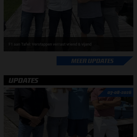
F1 aan Tafel: Verstappen verrast vriend & vijand
MEER UPDATES
UPDATES
07-08-2026