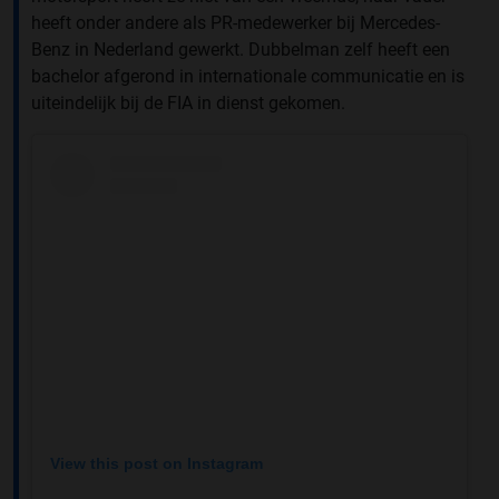
heeft onder andere als PR-medewerker bij Mercedes-
Benz in Nederland gewerkt. Dubbelman zelf heeft een
bachelor afgerond in internationale communicatie en is
uiteindelijk bij de FIA in dienst gekomen.
View this post on Instagram