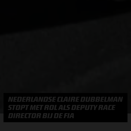
NEDERLANDSE CLAIRE DUBBELMAN
STOPT MET ROL ALS DEPUTY RACE
DIRECTOR BIJ DE FIA