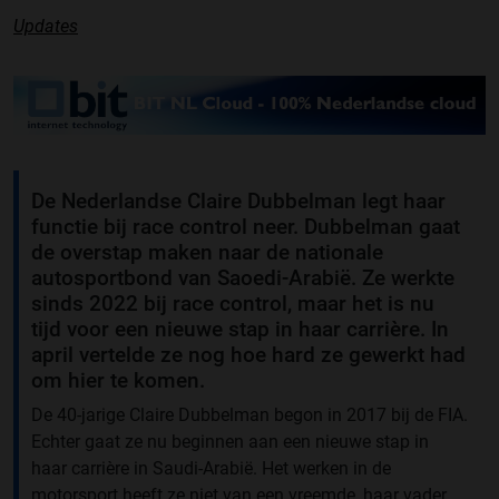
Updates
De Nederlandse Claire Dubbelman legt haar
functie bij race control neer. Dubbelman gaat
de overstap maken naar de nationale
autosportbond van Saoedi-Arabië. Ze werkte
sinds 2022 bij race control, maar het is nu
tijd voor een nieuwe stap in haar carrière. In
april vertelde ze nog hoe hard ze gewerkt had
om hier te komen.
De 40-jarige Claire Dubbelman begon in 2017 bij de FIA.
Echter gaat ze nu beginnen aan een nieuwe stap in
haar carrière in Saudi-Arabië. Het werken in de
motorsport heeft ze niet van een vreemde, haar vader