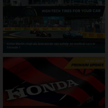
Aston Martin stopt als leverancier van safety- en medical cars in
Formule 1
21-01-2026
PREMIUM UPDATE