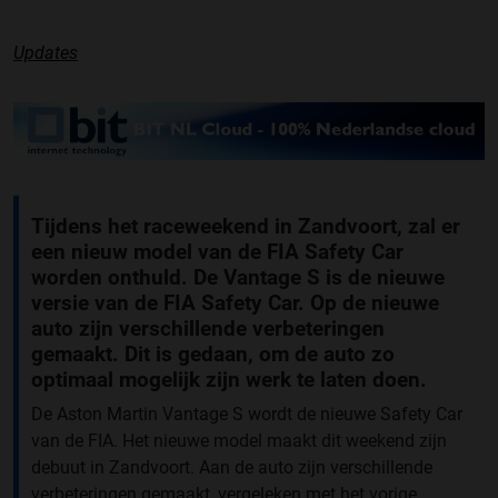
Updates
Tijdens het raceweekend in Zandvoort, zal er
een nieuw model van de FIA Safety Car
worden onthuld. De Vantage S is de nieuwe
versie van de FIA Safety Car. Op de nieuwe
auto zijn verschillende verbeteringen
gemaakt. Dit is gedaan, om de auto zo
optimaal mogelijk zijn werk te laten doen.
De Aston Martin Vantage S wordt de nieuwe Safety Car
van de FIA. Het nieuwe model maakt dit weekend zijn
debuut in Zandvoort. Aan de auto zijn verschillende
verbeteringen gemaakt, vergeleken met het vorige