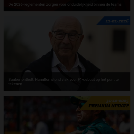
De 2026-reglementen zorgen voor onduidelijkheid binnen de teams
11-01-2026
Sauber onthult: Hamilton stond vlak voor F1-debuut op het punt te
tekenen
31-12-2025
PREMIUM UPDATE