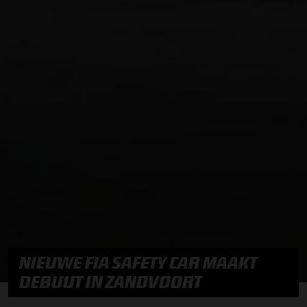
NIEUWE FIA SAFETY CAR MAAKT
DEBUUT IN ZANDVOORT