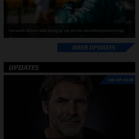
Fernando Alonso blikt terug op zijn eerste wereldkampioenschap
MEER UPDATES
UPDATES
06-08-2026