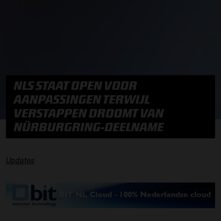
NLS STAAT OPEN VOOR
AANPASSINGEN TERWIJL
VERSTAPPEN DROOMT VAN
NÜRBURGRING-DEELNAME
Updates