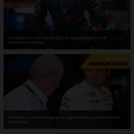
Verstappen in actie met de RB22 op regenachtig Circuit de
Barcelona-Catalunya
20-01-2026
PREMIUM UPDATE
Niet Mekies, maar Verstappen is volgens Marko de leider van Red
Bull Racing