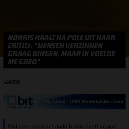
NORRIS HAALT NA POLE UIT NAAR
CRITICI: "MENSEN VERZINNEN
GRAAG DINGEN, MAAR IK VOELDE
ME GOED"
Updates
McLaren-coureur Lando Norris heeft de
pole