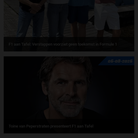
F1 aan Tafel: Verstappen voorziet geen toekomst in Formule 1
06-08-2026
Toine van Peperstraten presenteert F1 aan Tafel