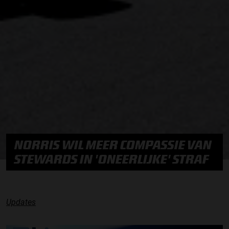
NORRIS WIL MEER COMPASSIE VAN
STEWARDS IN 'ONEERLIJKE' STRAF
Updates