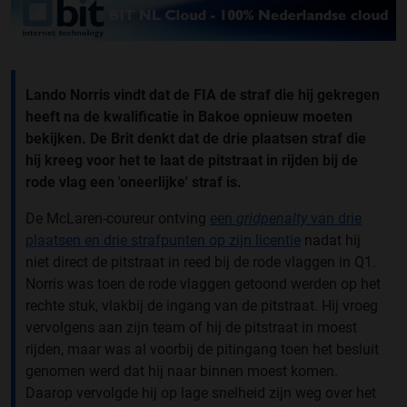
Lando Norris vindt dat de FIA de straf die hij gekregen
heeft na de kwalificatie in Bakoe opnieuw moeten
bekijken. De Brit denkt dat de drie plaatsen straf die
hij kreeg voor het te laat de pitstraat in rijden bij de
rode vlag een 'oneerlijke' straf is.
De McLaren-coureur ontving
een
gridpenalty
van drie
plaatsen en drie strafpunten op zijn licentie
nadat hij
niet direct de pitstraat in reed bij de rode vlaggen in Q1.
Norris was toen de rode vlaggen getoond werden op het
rechte stuk, vlakbij de ingang van de pitstraat. Hij vroeg
vervolgens aan zijn team of hij de pitstraat in moest
rijden, maar was al voorbij de pitingang toen het besluit
genomen werd dat hij naar binnen moest komen.
Daarop vervolgde hij op lage snelheid zijn weg over het