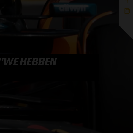
 ''WE HEBBEN