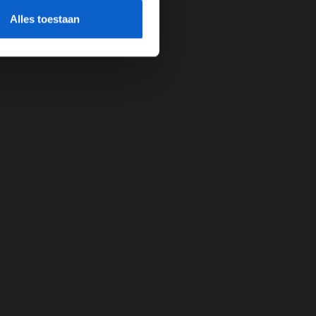
cherming.
Alles toestaan