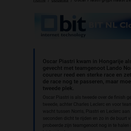
Oscar Piastri kwam in Hongarije a
gevecht met teamgenoot Lando Norr
coureur reed een sterke race en zet
de race nog te passeren, maar moe
tweede plek.
Oscar Piastri is als tweede over de finish 
tweede, achter Charles Leclerc en voor te
wacht tussen Norris, Piastri en Leclerc aan
seconden dicht te rijden en zo in de buurt v
probeerde zijn teamgenoot nog in te halen 