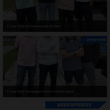
F1 aan Tafel: De meerwaarde van Max
27-07-2026
F1 aan Tafel: Verstappen verrast vriend & vijand
MEER UPDATES