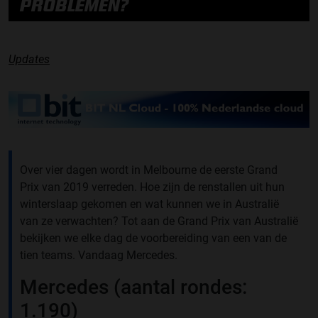
PROBLEMEN?
Updates
Over vier dagen wordt in Melbourne de eerste Grand
Prix van 2019 verreden. Hoe zijn de renstallen uit hun
winterslaap gekomen en wat kunnen we in Australië
van ze verwachten? Tot aan de Grand Prix van Australië
bekijken we elke dag de voorbereiding van een van de
tien teams. Vandaag Mercedes.
Mercedes (aantal rondes:
1.190)