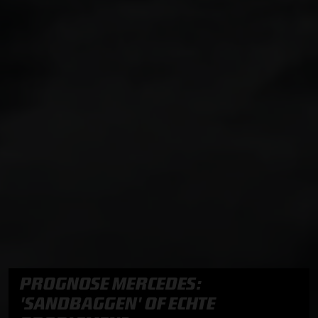
PROGNOSE MERCEDES:
'SANDBAGGEN' OF ECHTE