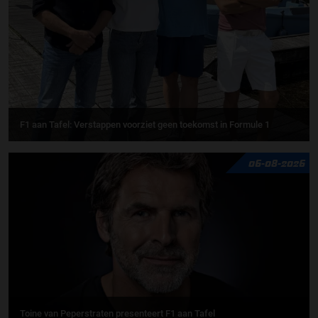
F1 aan Tafel: Verstappen voorziet geen toekomst in Formule 1
06-08-2026
Toine van Peperstraten presenteert F1 aan Tafel