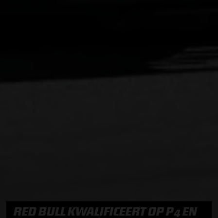
RED BULL KWALIFICEERT OP P4 EN