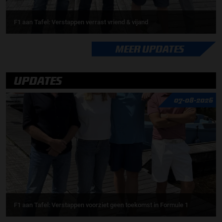
F1 aan Tafel: Verstappen verrast vriend & vijand
MEER UPDATES
UPDATES
07-08-2026
F1 aan Tafel: Verstappen voorziet geen toekomst in Formule 1