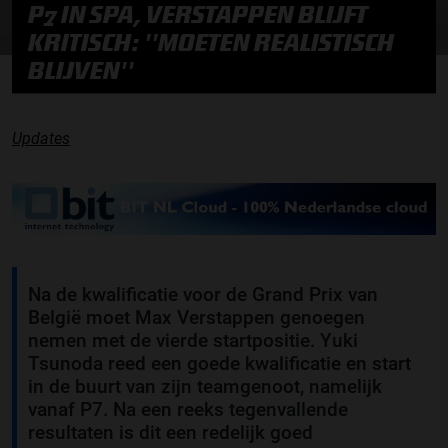
P7 IN SPA, VERSTAPPEN BLIJFT
KRITISCH: ''MOETEN REALISTISCH
BLIJVEN''
Updates
Na de kwalificatie voor de Grand Prix van
België moet Max Verstappen genoegen
nemen met de vierde startpositie. Yuki
Tsunoda reed een goede kwalificatie en start
in de buurt van zijn teamgenoot, namelijk
vanaf P7. Na een reeks tegenvallende
resultaten is dit een redelijk goed