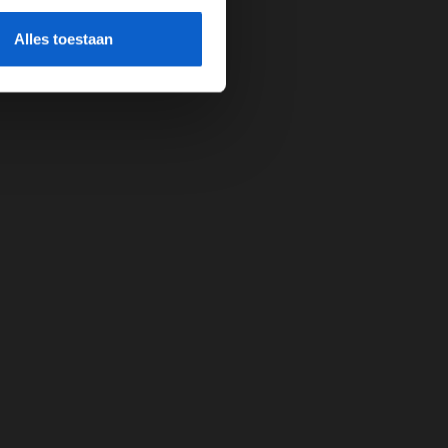
cherming.
Alles toestaan