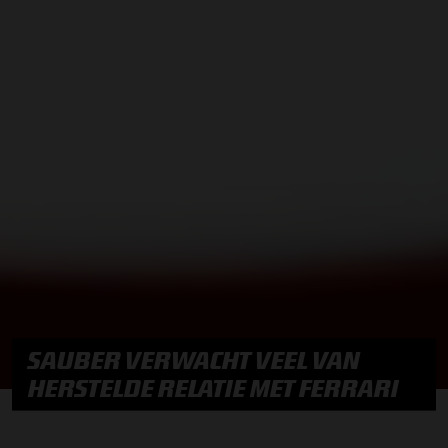
SAUBER VERWACHT VEEL VAN
HERSTELDE RELATIE MET FERRARI