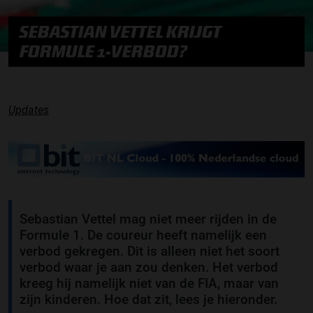
SEBASTIAN VETTEL KRIJGT
FORMULE 1-VERBOD?
Updates
Sebastian Vettel mag niet meer rijden in de
Formule 1. De coureur heeft namelijk een
verbod gekregen. Dit is alleen niet het soort
verbod waar je aan zou denken. Het verbod
kreeg hij namelijk niet van de FIA, maar van
zijn kinderen. Hoe dat zit, lees je hieronder.