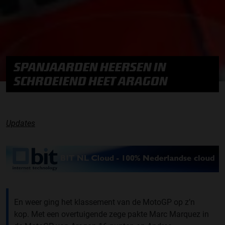
SPANJAARDEN HEERSEN IN
SCHROEIEND HEET ARAGON
Updates
En weer ging het klassement van de MotoGP op z’n
kop. Met een overtuigende zege pakte Marc Marquez in