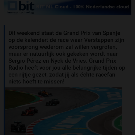
Dit weekend staat de Grand Prix van Spanje
op de kalender: de race waar Verstappen zijn
voorsprong wederom zal willen vergroten,
maar er natuurlijk ook gekeken wordt naar
Sergio Pérez en Nyck de Vries. Grand Prix
Radio heeft voor jou alle belangrijke tijden op
een rijtje gezet, zodat jij als échte racefan
niets hoeft te missen!