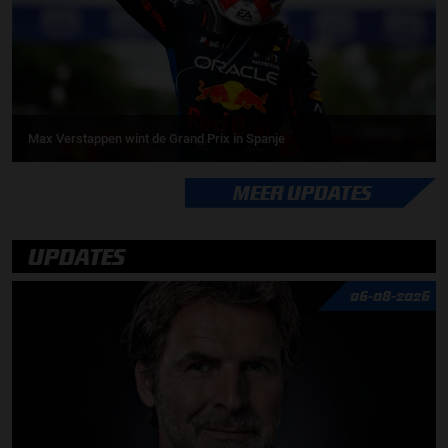
Max Verstappen wint de Grand Prix in Spanje
MEER UPDATES
UPDATES
06-08-2026