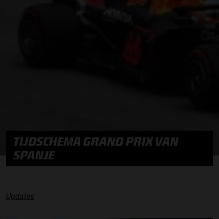
TIJDSCHEMA GRAND PRIX VAN
SPANJE
Updates