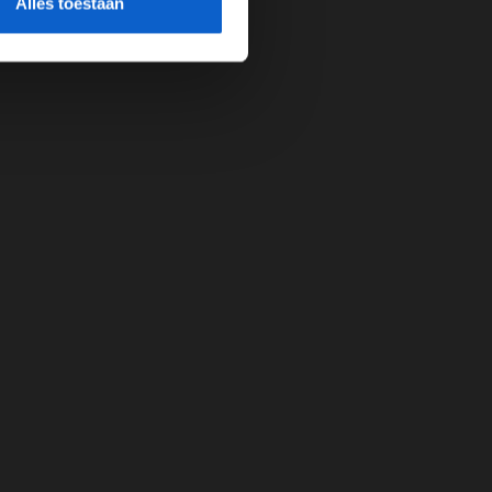
Alles toestaan