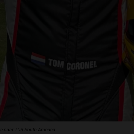
je naar TCR South America