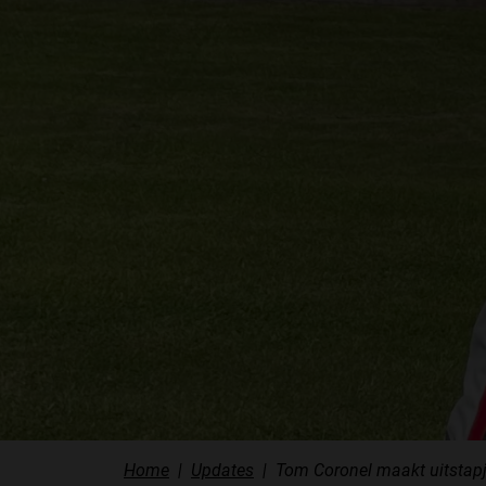
Home
Updates
Tom Coronel maakt uitstap