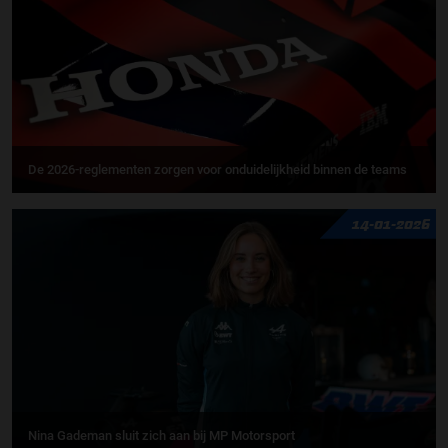
De 2026-reglementen zorgen voor onduidelijkheid binnen de teams
14-01-2026
Nina Gademan sluit zich aan bij MP Motorsport