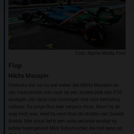
Foto: Alpine Media Pool
Flop
Nikita Mazepin
Ondanks dat we nu wel weten dat Nikita Mazepin en
zijn Haas-bolide niet vaak op een andere plek dan P20
eindigen, zijn deze vrije trainingen niet voor herhaling
vatbaar. De jonge Rus leek nergens thuis. Alsof hij de
weg kwijt was, reed hij rond door de straten van Saoedi-
Arabië. Met maar liefst een volle seconde eindigt hij
achter teamgenoot Mick Schumacher, die niet eens op