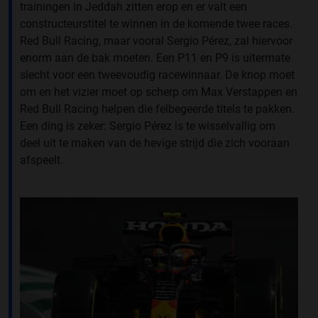
trainingen in Jeddah zitten erop en er valt een
constructeurstitel te winnen in de komende twee races.
Red Bull Racing, maar vooral Sergio Pérez, zal hiervoor
enorm aan de bak moeten. Een P11 en P9 is uitermate
slecht voor een tweevoudig racewinnaar. De knop moet
om en het vizier moet op scherp om Max Verstappen en
Red Bull Racing helpen die felbegeerde titels te pakken.
Een ding is zeker: Sergio Pérez is te wisselvallig om
deel uit te maken van de hevige strijd die zich vooraan
afspeelt.