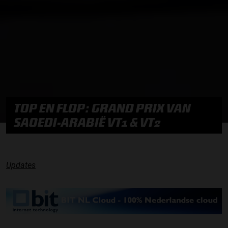
TOP EN FLOP: GRAND PRIX VAN
SAOEDI-ARABIË VT1 & VT2
Updates