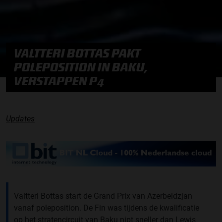
VALTTERI BOTTAS PAKT
POLEPOSITION IN BAKU,
VERSTAPPEN P4
Updates
Valtteri Bottas start de Grand Prix van Azerbeidzjan
vanaf poleposition. De Fin was tijdens de kwalificatie
op het stratencircuit van Baku nipt sneller dan Lewis