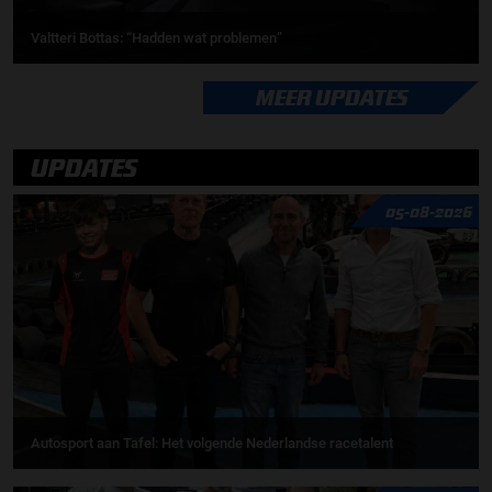
Valtteri Bottas: “Hadden wat problemen”
MEER UPDATES
UPDATES
05-08-2026
Autosport aan Tafel: Het volgende Nederlandse racetalent