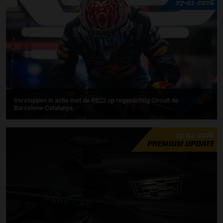
27-01-2026
Verstappen in actie met de RB22 op regenachtig Circuit de
Barcelona-Catalunya
27-01-2026
PREMIUM UPDATE