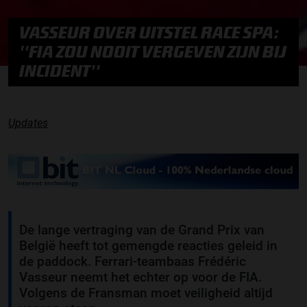
VASSEUR OVER UITSTEL RACE SPA:
''FIA ZOU NOOIT VERGEVEN ZIJN BIJ
INCIDENT''
Updates
De lange vertraging van de Grand Prix van
België heeft tot gemengde reacties geleid in
de paddock. Ferrari-teambaas Frédéric
Vasseur neemt het echter op voor de FIA.
Volgens de Fransman moet veiligheid altijd