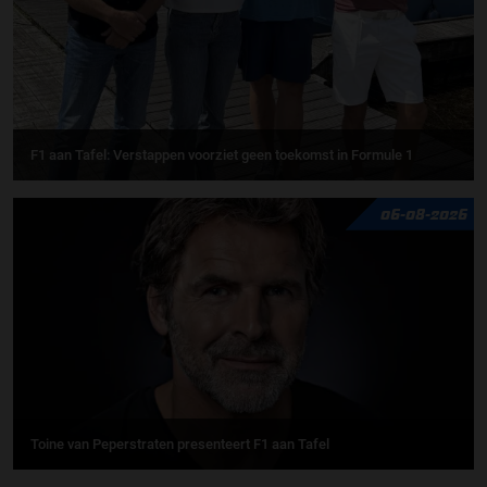
F1 aan Tafel: Verstappen voorziet geen toekomst in Formule 1
06-08-2026
Toine van Peperstraten presenteert F1 aan Tafel