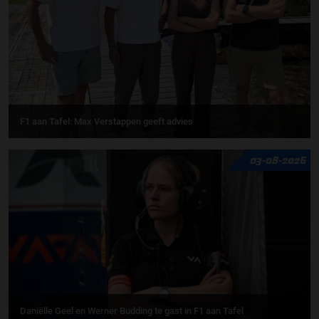
F1 aan Tafel: Max Verstappen geeft advies
03-08-2026
Daniëlle Geel en Werner Budding te gast in F1 aan Tafel