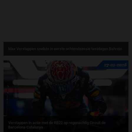
Max Verstappen snelste in eerste ochtendsessie testdagen Bahrein
27-01-2026
Verstappen in actie met de RB22 op regenachtig Circuit de
Barcelona-Catalunya