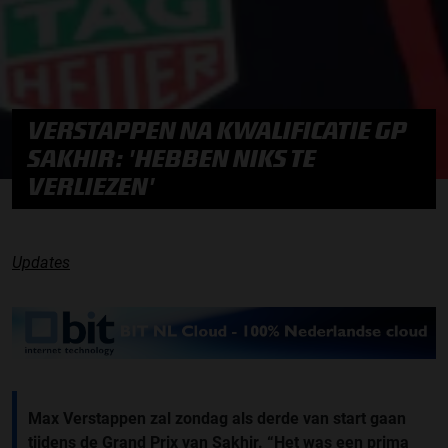
VERSTAPPEN NA KWALIFICATIE GP
SAKHIR: 'HEBBEN NIKS TE
VERLIEZEN'
Updates
Max Verstappen zal zondag als derde van start gaan
tijdens de Grand Prix van Sakhir. “Het was een prima