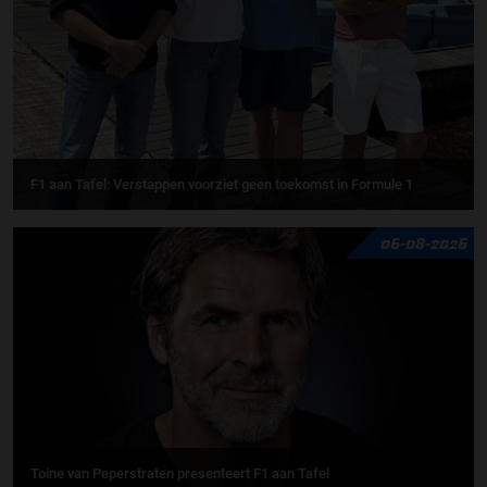
F1 aan Tafel: Verstappen voorziet geen toekomst in Formule 1
06-08-2026
Toine van Peperstraten presenteert F1 aan Tafel