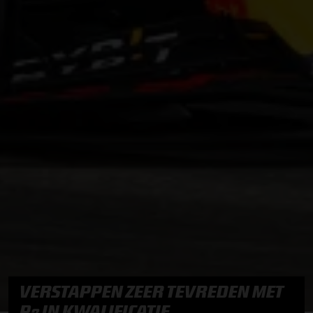
VERSTAPPEN ZEER TEVREDEN MET
P2 IN KWALIFICATIE