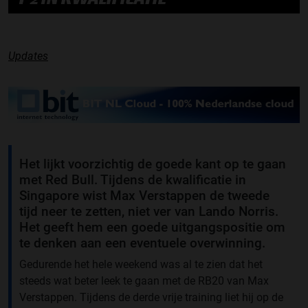
Updates
Het lijkt voorzichtig de goede kant op te gaan
met Red Bull. Tijdens de kwalificatie in
Singapore wist Max Verstappen de tweede
tijd neer te zetten, niet ver van Lando Norris.
Het geeft hem een goede uitgangspositie om
te denken aan een eventuele overwinning.
Gedurende het hele weekend was al te zien dat het
steeds wat beter leek te gaan met de RB20 van Max
Verstappen. Tijdens de derde vrije training liet hij op de