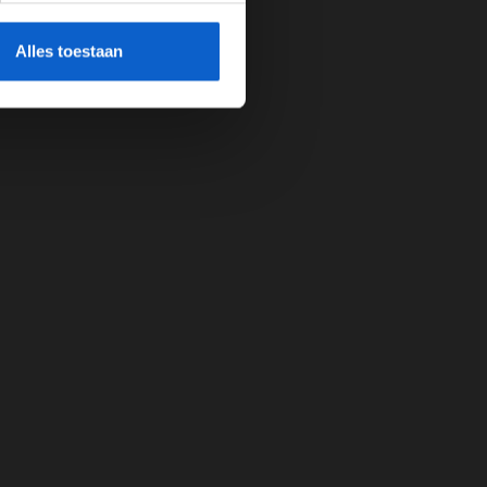
cherming.
Alles toestaan