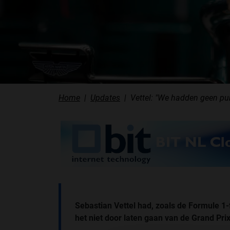
Home
Updates
Vettel: "We hadden geen pu
Sebastian Vettel had, zoals de Formule 
het niet door laten gaan van de Grand Pri