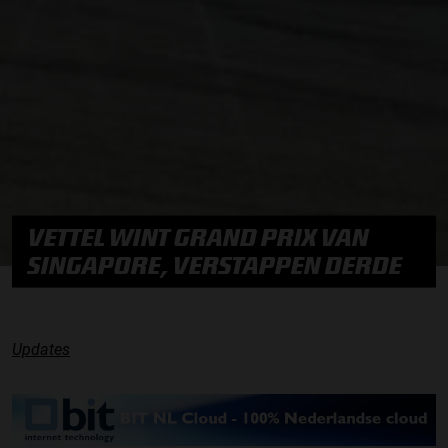
VETTEL WINT GRAND PRIX VAN
SINGAPORE, VERSTAPPEN DERDE
Updates