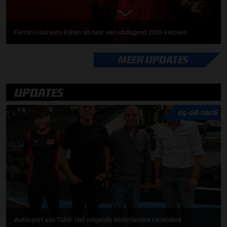
Ferrari-coureurs kijken uit naar een uitdagend 2026-seizoen
MEER UPDATES
UPDATES
05-08-2026
Autosport aan Tafel: Het volgende Nederlandse racetalent