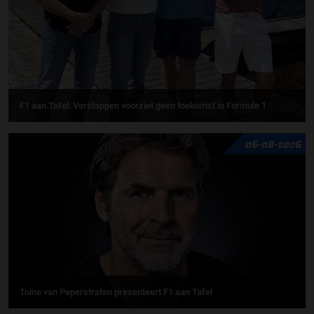
F1 aan Tafel: Verstappen voorziet geen toekomst in Formule 1
06-08-2026
Toine van Peperstraten presenteert F1 aan Tafel