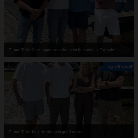
F1 aan Tafel: Verstappen voorziet geen toekomst in Formule 1
03-08-2026
F1 aan Tafel: Max Verstappen geeft advies