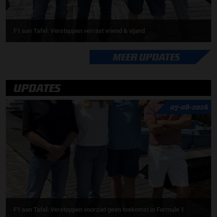
F1 aan Tafel: Verstappen verrast vriend & vijand
MEER UPDATES
UPDATES
07-08-2026
F1 aan Tafel: Verstappen voorziet geen toekomst in Formule 1