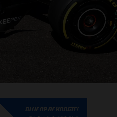
BLIJF OP DE HOOGTE!