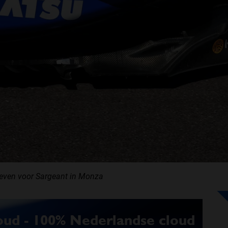
tieven voor Sargeant in Monza