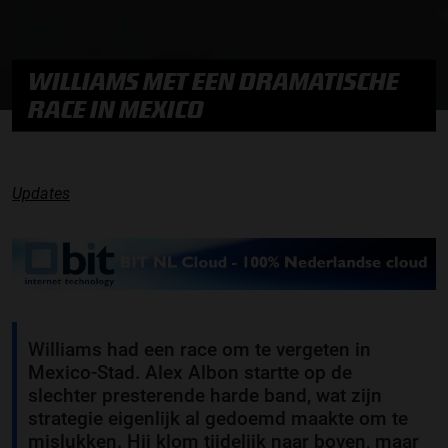
WILLIAMS MET EEN DRAMATISCHE
RACE IN MEXICO
Updates
Williams had een race om te vergeten in
Mexico-Stad. Alex Albon startte op de
slechter presterende harde band, wat zijn
strategie eigenlijk al gedoemd maakte om te
mislukken. Hij klom tijdelijk naar boven, maar