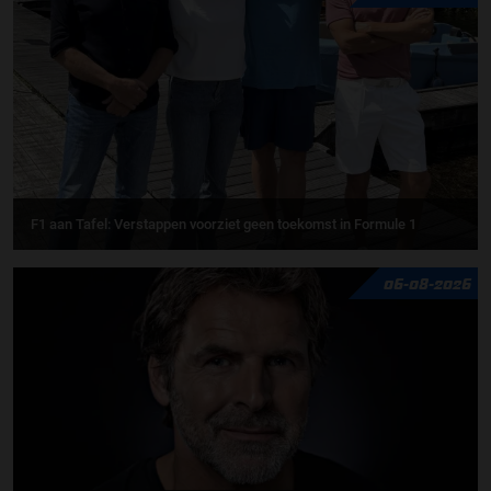
F1 aan Tafel: Verstappen voorziet geen toekomst in Formule 1
06-08-2026