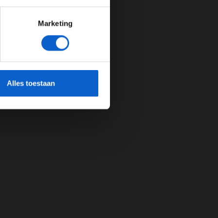
Marketing
cherming.
Alles toestaan