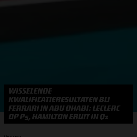
WISSELENDE
KWALIFICATIERESULTATEN BIJ
FERRARI IN ABU DHABI: LECLERC
OP P5, HAMILTON ERUIT IN Q1