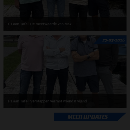
F1 aan Tafel: De meerwaarde van Max
27-07-2026
F1 aan Tafel: Verstappen verrast vriend & vijand
MEER UPDATES