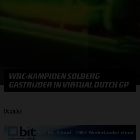
WRC-KAMPIOEN SOLBERG
GASTRIJDER IN VIRTUAL DUTCH GP
Updates