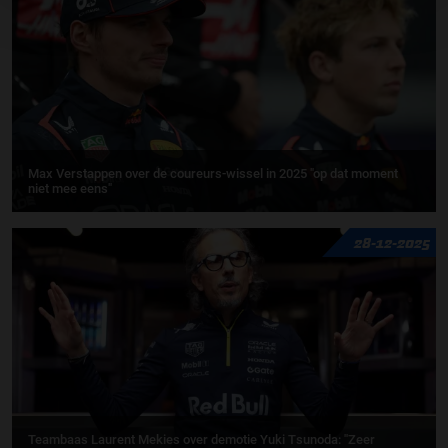
Max Verstappen over de coureurs-wissel in 2025 "op dat moment
niet mee eens"
28-12-2025
Teambaas Laurent Mekies over demotie Yuki Tsunoda: ''Zeer