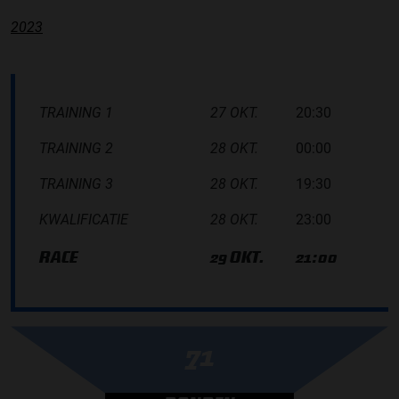
2023
TRAINING 1
27 OKT.
20:30
TRAINING 2
28 OKT.
00:00
TRAINING 3
28 OKT.
19:30
KWALIFICATIE
28 OKT.
23:00
RACE
29 OKT.
21:00
71