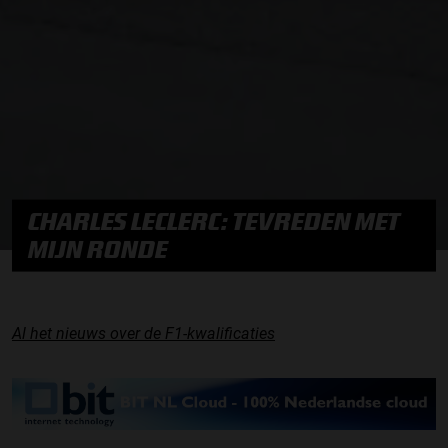
CHARLES LECLERC: TEVREDEN MET
MIJN RONDE
Al het nieuws over de F1-kwalificaties