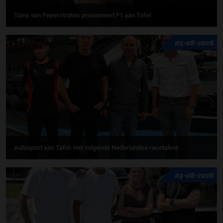
Toine van Peperstraten presenteert F1 aan Tafel
05-08-2026
Autosport aan Tafel: Het volgende Nederlandse racetalent
03-08-2026