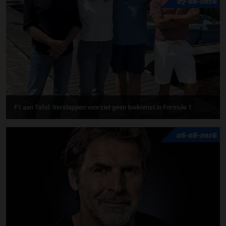
07-08-2026
F1 aan Tafel: Verstappen voorziet geen toekomst in Formule 1
06-08-2026