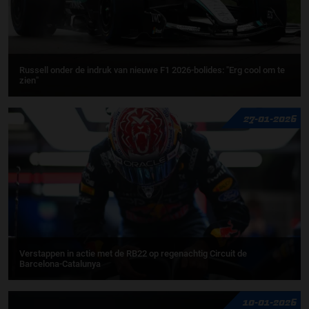
Russell onder de indruk van nieuwe F1 2026-bolides: "Erg cool om te
zien"
27-01-2026
Verstappen in actie met de RB22 op regenachtig Circuit de
Barcelona-Catalunya
10-01-2026