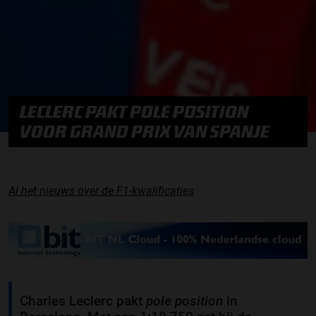
LECLERC PAKT POLE POSITION
VOOR GRAND PRIX VAN SPANJE
Al het nieuws over de F1-kwalificaties
Charles Leclerc pakt
pole position
in