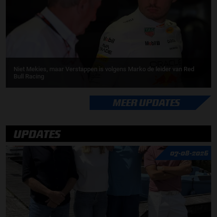
Niet Mekies, maar Verstappen is volgens Marko de leider van Red
Bull Racing
MEER UPDATES
UPDATES
07-08-2026