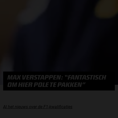
MAX VERSTAPPEN: “FANTASTISCH
OM HIER POLE TE PAKKEN”
Al het nieuws over de F1-kwalificaties