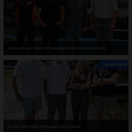
Autosport aan Tafel: Het volgende Nederlandse racetalent
03-08-2026
F1 aan Tafel: Max Verstappen geeft advies