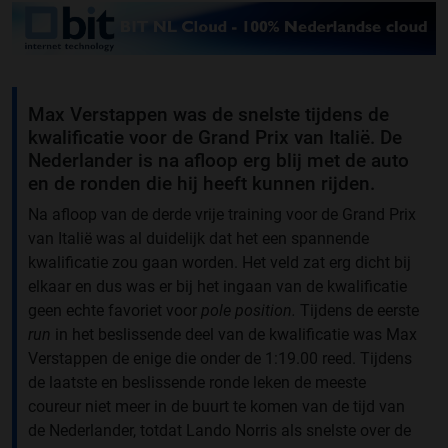
Max Verstappen was de snelste tijdens de
kwalificatie voor de Grand Prix van Italië. De
Nederlander is na afloop erg blij met de auto
en de ronden die hij heeft kunnen rijden.
Na afloop van de derde vrije training voor de Grand Prix
van Italië was al duidelijk dat het een spannende
kwalificatie zou gaan worden. Het veld zat erg dicht bij
elkaar en dus was er bij het ingaan van de kwalificatie
geen echte favoriet voor
pole position.
Tijdens de eerste
run
in het beslissende deel van de kwalificatie was Max
Verstappen de enige die onder de 1:19.00 reed. Tijdens
de laatste en beslissende ronde leken de meeste
coureur niet meer in de buurt te komen van de tijd van
de Nederlander, totdat Lando Norris als snelste over de