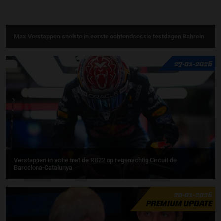
Max Verstappen snelste in eerste ochtendsessie testdagen Bahrein
27-01-2026
Verstappen in actie met de RB22 op regenachtig Circuit de
Barcelona-Catalunya
20-01-2026
PREMIUM UPDATE