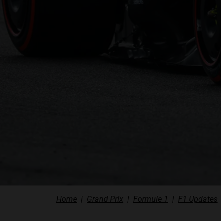
Home
Grand Prix
Formule 1
F1 Updates