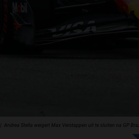
Andrea Stella weigert Max Verstappen uit te sluiten na GP Braz