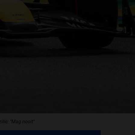
ilië: "Mag nooit"